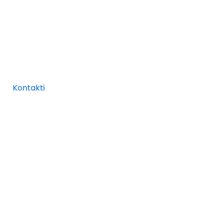
Kontakti