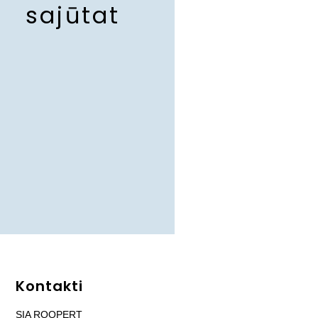
sajūtat
Kontakti
SIA ROOPERT